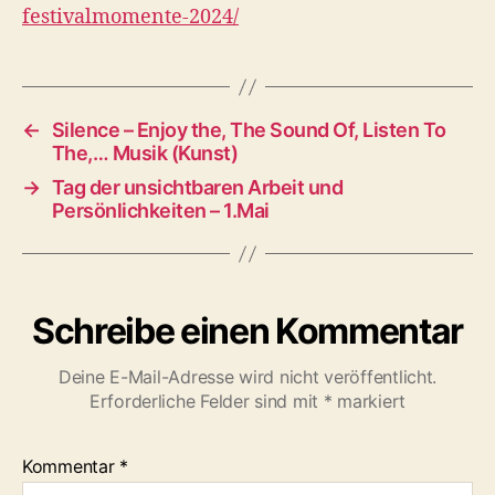
festivalmomente-2024/
←
Silence – Enjoy the, The Sound Of, Listen To
The,… Musik (Kunst)
→
Tag der unsichtbaren Arbeit und
Persönlichkeiten – 1.Mai
Schreibe einen Kommentar
Deine E-Mail-Adresse wird nicht veröffentlicht.
Erforderliche Felder sind mit
*
markiert
Kommentar
*