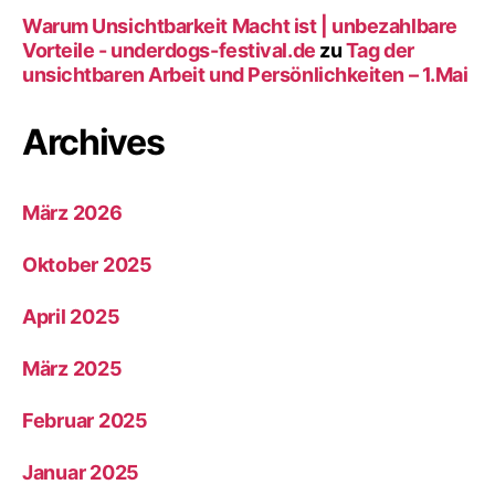
Warum Unsichtbarkeit Macht ist | unbezahlbare
Vorteile - underdogs-festival.de
zu
Tag der
unsichtbaren Arbeit und Persönlichkeiten – 1.Mai
Archives
März 2026
Oktober 2025
April 2025
März 2025
Februar 2025
Januar 2025