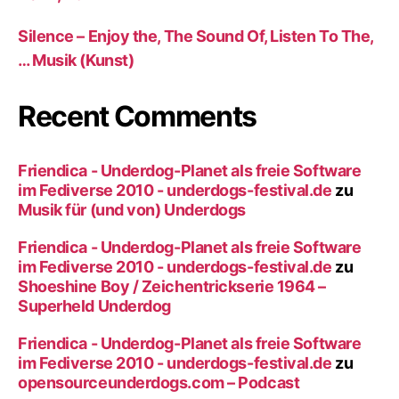
Silence – Enjoy the, The Sound Of, Listen To The,
… Musik (Kunst)
Recent Comments
Friendica - Underdog-Planet als freie Software
im Fediverse 2010 - underdogs-festival.de
zu
Musik für (und von) Underdogs
Friendica - Underdog-Planet als freie Software
im Fediverse 2010 - underdogs-festival.de
zu
Shoeshine Boy / Zeichentrickserie 1964 –
Superheld Underdog
Friendica - Underdog-Planet als freie Software
im Fediverse 2010 - underdogs-festival.de
zu
opensourceunderdogs.com – Podcast