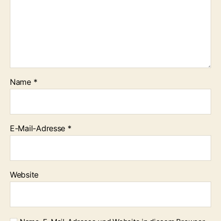
Name
*
E-Mail-Adresse
*
Website