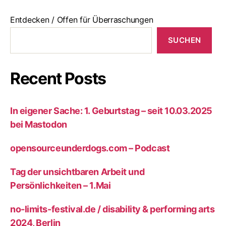
Entdecken / Offen für Überraschungen
SUCHEN
Recent Posts
In eigener Sache: 1. Geburtstag – seit 10.03.2025
bei Mastodon
opensourceunderdogs.com – Podcast
Tag der unsichtbaren Arbeit und
Persönlichkeiten – 1.Mai
no-limits-festival.de / disability & performing arts
2024, Berlin