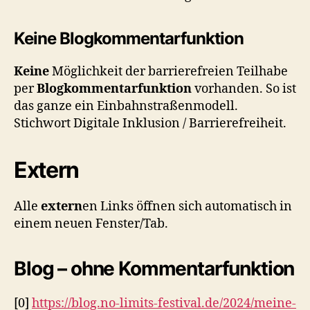
Keine Blogkommentarfunktion
Keine
Möglichkeit der barrierefreien Teilhabe
per
Blogkommentarfunktion
vorhanden. So ist
das ganze ein Einbahnstraßenmodell.
Stichwort Digitale Inklusion / Barrierefreiheit.
Extern
Alle
extern
en Links öffnen sich automatisch in
einem neuen Fenster/Tab.
Blog – ohne Kommentarfunktion
[0]
https://blog.no-limits-festival.de/2024/meine-