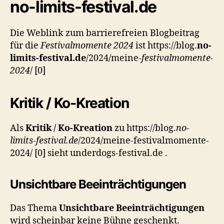
no-limits-festival.de
Die Weblink zum barrierefreien Blogbeitrag
für die
Festivalmomente 2024
ist https://blog.
no-
limits-festival.de
/2024/meine-
festivalmomente-
2024
/ [0]
Kritik / Ko-Kreation
Als
Kritik / Ko-Kreation
zu https://blog.
no-
limits-festival.de
/2024/meine-festivalmomente-
2024/ [0] sieht underdogs-festival.de .
Unsichtbare Beeinträchtigungen
Das Thema
Unsichtbare Beeinträchtigungen
wird scheinbar keine Bühne geschenkt.