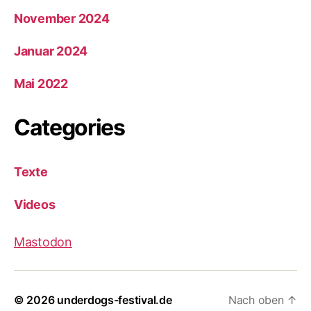
November 2024
Januar 2024
Mai 2022
Categories
Texte
Videos
Mastodon
© 2026
underdogs-festival.de
Nach oben
↑